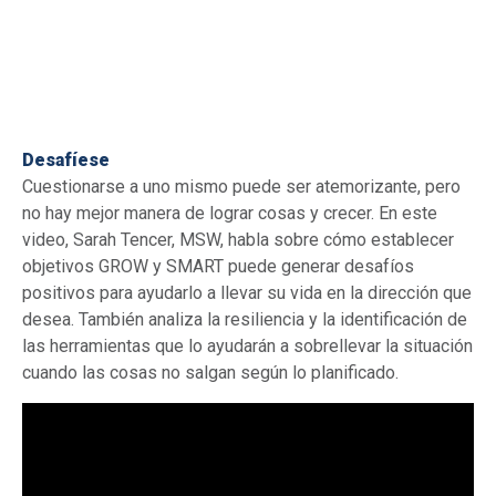
Desafíese
Cuestionarse a uno mismo puede ser atemorizante, pero
no hay mejor manera de lograr cosas y crecer. En este
video, Sarah Tencer, MSW, habla sobre cómo establecer
objetivos GROW y SMART puede generar desafíos
positivos para ayudarlo a llevar su vida en la dirección que
desea. También analiza la resiliencia y la identificación de
las herramientas que lo ayudarán a sobrellevar la situación
cuando las cosas no salgan según lo planificado.