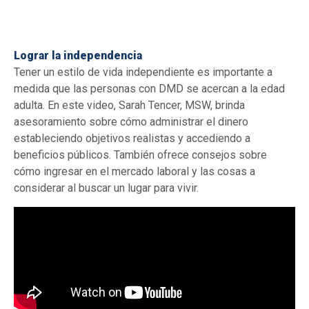
Lograr la independencia
Tener un estilo de vida independiente es importante a
medida que las personas con DMD se acercan a la edad
adulta. En este video, Sarah Tencer, MSW, brinda
asesoramiento sobre cómo administrar el dinero
estableciendo objetivos realistas y accediendo a
beneficios públicos. También ofrece consejos sobre
cómo ingresar en el mercado laboral y las cosas a
considerar al buscar un lugar para vivir.