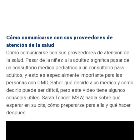
Cómo comunicarse con sus proveedores de
atención de la salud
Cómo comunicarse con sus proveedores de atención de
la salud. Pasar de la niñez a la adultez significa pasar de
un consultorio médico pediátrico a un consultorio para
adultos, y esto es especialmente importante para las
personas con DMD. Saber qué decirle a un médico y cómo
decirlo puede ser difícil, pero este video tiene algunos
consejos útiles. Sarah Tencer, MSW, habla sobre qué
esperar en su cita, cómo prepararse para ella y qué hacer
después.