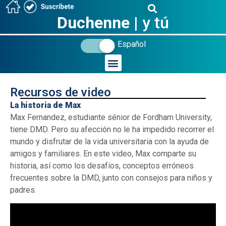
Duchenne
| y tú
Español
Recursos de video
_
La historia de Max
Max Fernandez, estudiante sénior de Fordham University,
tiene DMD. Pero su afección no le ha impedido recorrer el
mundo y disfrutar de la vida universitaria con la ayuda de
amigos y familiares. En este video, Max comparte su
historia, así como los desafíos, conceptos erróneos
frecuentes sobre la DMD, junto con consejos para niños y
padres.