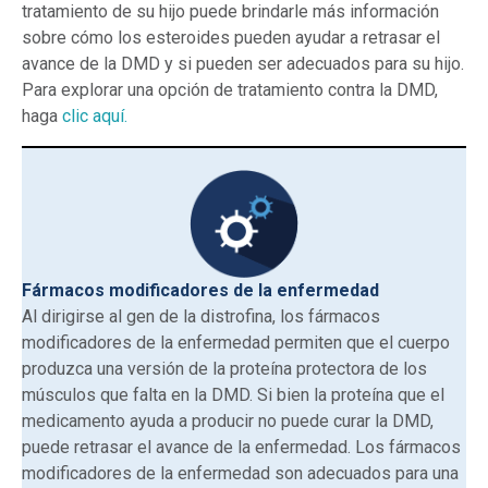
tratamiento de su hijo puede brindarle más información
sobre cómo los esteroides pueden ayudar a retrasar el
avance de la DMD y si pueden ser adecuados para su hijo.
Para explorar una opción de tratamiento contra la DMD,
haga
clic aquí.
Fármacos modificadores de la enfermedad
Al dirigirse al gen de la distrofina, los fármacos
modificadores de la enfermedad permiten que el cuerpo
produzca una versión de la proteína protectora de los
músculos que falta en la DMD. Si bien la proteína que el
medicamento ayuda a producir no puede curar la DMD,
puede retrasar el avance de la enfermedad. Los fármacos
modificadores de la enfermedad son adecuados para una