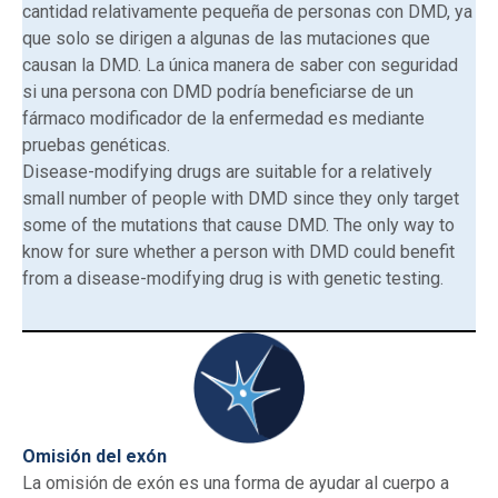
cantidad relativamente pequeña de personas con DMD, ya
que solo se dirigen a algunas de las mutaciones que
causan la DMD. La única manera de saber con seguridad
si una persona con DMD podría beneficiarse de un
fármaco modificador de la enfermedad es mediante
pruebas genéticas.
Disease-modifying drugs are suitable for a relatively
small number of people with DMD since they only target
some of the mutations that cause DMD. The only way to
know for sure whether a person with DMD could benefit
from a disease-modifying drug is with genetic testing.
Omisión del exón
La omisión de exón es una forma de ayudar al cuerpo a