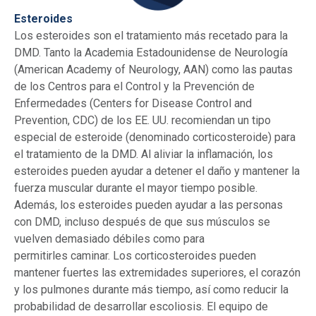
Esteroides
Los esteroides son el tratamiento más recetado para la
DMD. Tanto la Academia Estadounidense de Neurología
(American Academy of Neurology, AAN) como las pautas
de los Centros para el Control y la Prevención de
Enfermedades (Centers for Disease Control and
Prevention, CDC) de los EE. UU. recomiendan un tipo
especial de esteroide (denominado corticosteroide) para
el tratamiento de la DMD. Al aliviar la inflamación, los
esteroides pueden ayudar a detener el daño y mantener la
fuerza muscular durante el mayor tiempo posible.
Además, los esteroides pueden ayudar a las personas
con DMD, incluso después de que sus músculos se
vuelven demasiado débiles como para
permitirles caminar. Los corticosteroides pueden
mantener fuertes las extremidades superiores, el corazón
y los pulmones durante más tiempo, así como reducir la
probabilidad de desarrollar escoliosis. El equipo de