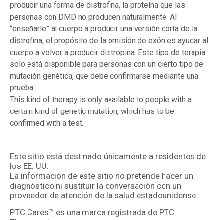
producir una forma de distrofina, la proteína que las
personas con DMD no producen naturalmente. Al
“enseñarle” al cuerpo a producir una versión corta de la
distrofina, el propósito de la omisión de exón es ayudar al
cuerpo a volver a producir distropina. Este tipo de terapia
solo está disponible para personas con un cierto tipo de
mutación genética, que debe confirmarse mediante una
prueba.
This kind of therapy is only available to people with a
certain kind of genetic mutation, which has to be
confirmed with a test.
Este sitio está destinado únicamente a residentes de
los EE. UU.
La información de este sitio no pretende hacer un
diagnóstico ni sustituir la conversación con un
proveedor de atención de la salud estadounidense.
PTC Cares™ es una marca registrada de PTC