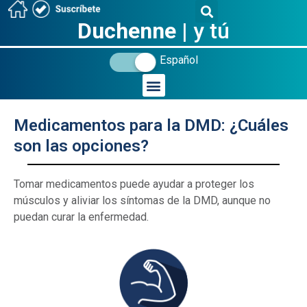
Duchenne
| y tú
Español
Medicamentos para la DMD: ¿Cuáles
son las opciones?
_
Tomar medicamentos puede ayudar a proteger los
músculos y aliviar los síntomas de la DMD, aunque no
puedan curar la enfermedad.